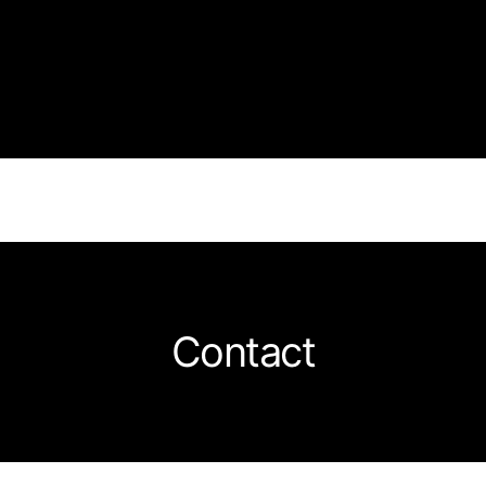
Contact