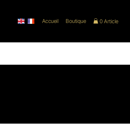
Accueil
Boutique
0 Article