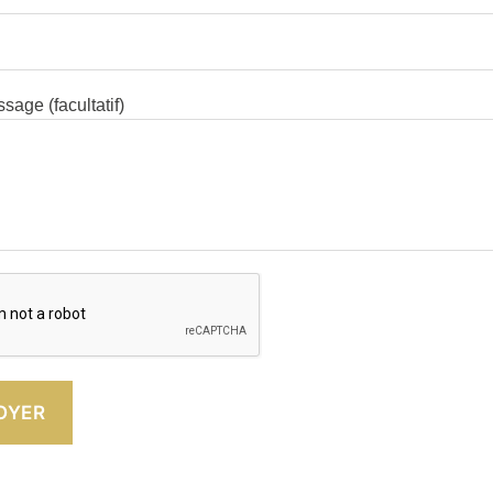
sage (facultatif)