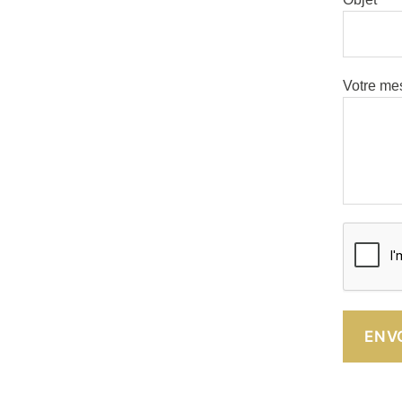
Votre mes