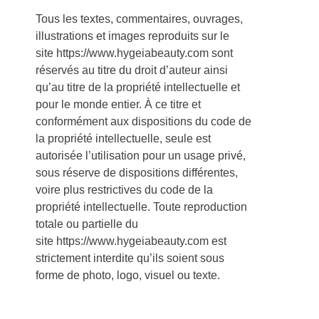
Tous les textes, commentaires, ouvrages,
illustrations et images reproduits sur le
site https://www.hygeiabeauty.com sont
réservés au titre du droit d’auteur ainsi
qu’au titre de la propriété intellectuelle et
pour le monde entier. À ce titre et
conformément aux dispositions du code de
la propriété intellectuelle, seule est
autorisée l’utilisation pour un usage privé,
sous réserve de dispositions différentes,
voire plus restrictives du code de la
propriété intellectuelle. Toute reproduction
totale ou partielle du
site https://www.hygeiabeauty.com est
strictement interdite qu’ils soient sous
forme de photo, logo, visuel ou texte.