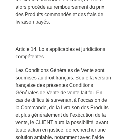
alors procédé au remboursement du prix
des Produits commandés et des frais de
livraison payés.
Article 14. Lois applicables et juridictions
compétentes
Les Conditions Générales de Vente sont
soumises au droit français. Seule la version
française des présentes Conditions
Générales de Vente de vente fait foi. En
cas de difficulté survenant à l’occasion de
la Commande, de la livraison des Produits
et plus généralement de l’exécution de la
vente, le CLIENT aura la possibilité, avant
toute action en justice, de rechercher une
solution amiable, notamment avec l’aide