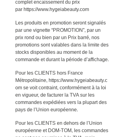
complet encaissement du prix
par https://www.hygeiabeauty.com
Les produits en promotion seront signalés
par une vignette “PROMOTION”, par un
prix rond ou bien par un Prix barré, nos
promotions sont valables dans la limite des
stocks disponibles au moment de la
commande et durant la période d’affichage.
Pour les CLIENTS hors France
Métropolitaine, https://www.hygeiabeauty.c
om se voit contraint, conformément à la loi
en vigueur, de facturer la TVA sur les
commandes expédiées vers la plupart des
pays de l’Union européenne.
Pour les CLIENTS en dehors de l’Union
européenne et DOM-TOM, les commandes