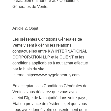
préalablement adhéré aux Conditions
Générales de Vente.
Article 2. Objet
Les présentes Conditions Générales de
Vente visent à définir les relations
contractuelles entre KW INTERNATIONAL
CORPORATION LLP et le CLIENT et les
conditions applicables à tout achat effectué
par le biais du site
internet https://www.hygeiabeauty.com.
En acceptant ces Conditions Générales de
Ventes, vous déclarez que vous avez
atteint l’âge de la majorité dans votre pays,
État ou province de résidence, et que vous
nous avez donné votre consentement pour