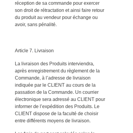
réception de sa commande pour exercer
son droit de rétractation et ainsi faire retour
du produit au vendeur pour échange ou
avoir, sans pénalité.
Article 7. Livraison
La livraison des Produits interviendra,
après enregistrement du règlement de la
Commande, à l’adresse de livraison
indiquée par le CLIENT au cours de la
passation de la Commande. Un courrier
électronique sera adressé au CLIENT pour
informer de l’expédition des Produits. Le
CLIENT dispose de la faculté de choisir
entre différents moyens de livraison.