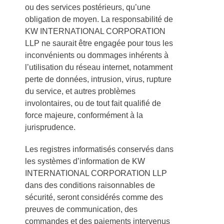
ou des services postérieurs, qu’une
obligation de moyen. La responsabilité de
KW INTERNATIONAL CORPORATION
LLP ne saurait être engagée pour tous les
inconvénients ou dommages inhérents à
l’utilisation du réseau internet, notamment
perte de données, intrusion, virus, rupture
du service, et autres problèmes
involontaires, ou de tout fait qualifié de
force majeure, conformément à la
jurisprudence.
Les registres informatisés conservés dans
les systèmes d’information de KW
INTERNATIONAL CORPORATION LLP
dans des conditions raisonnables de
sécurité, seront considérés comme des
preuves de communication, des
commandes et des paiements intervenus