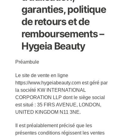
garanties, politique
de retours et de
remboursements –
Hygeia Beauty
Préambule
Le site de vente en ligne
https://www.hygeiabeauty.com est géré par
la société KW INTERNATIONAL
CORPORATION LLP dont le siège social
est situé : 35 FIRS AVENUE, LONDON,
UNITED KINGDOM N11 3NE.
Il est préalablement précisé que les
présentes conditions régissent les ventes