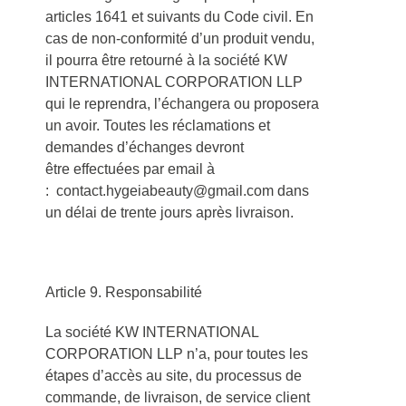
articles 1641 et suivants du Code civil. En
cas de non-conformité d’un produit vendu,
il pourra être retourné à la société KW
INTERNATIONAL CORPORATION LLP
qui le reprendra, l’échangera ou proposera
un avoir. Toutes les réclamations et
demandes d’échanges devront
être effectuées par email à
: contact.hygeiabeauty@gmail.com dans
un délai de trente jours après livraison.
Article 9. Responsabilité
La société KW INTERNATIONAL
CORPORATION LLP n’a, pour toutes les
étapes d’accès au site, du processus de
commande, de livraison, de service client