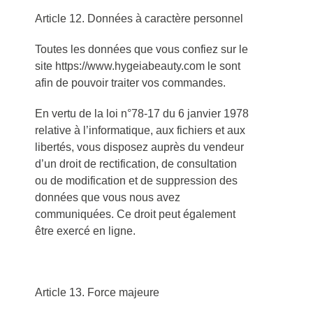
Article 12. Données à caractère personnel
Toutes les données que vous confiez sur le
site https://www.hygeiabeauty.com le sont
afin de pouvoir traiter vos commandes.
En vertu de la loi n°78-17 du 6 janvier 1978
relative à l’informatique, aux fichiers et aux
libertés, vous disposez auprès du vendeur
d’un droit de rectification, de consultation
ou de modification et de suppression des
données que vous nous avez
communiquées. Ce droit peut également
être exercé en ligne.
Article 13. Force majeure