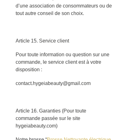
d’une association de consommateurs ou de
tout autre conseil de son choix.
Article 15. Service client
Pour toute information ou question sur une
commande, le service client est à votre
disposition :
contact.hygeiabeauty@gmail.com
Article 16. Garanties (Pour toute
commande passée sur le site
hygeiabeauty.com)
Notre brosse “
Brosse Nettoyante électrique