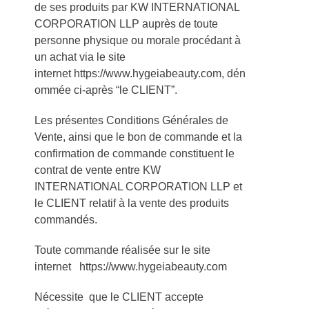
de ses produits par KW INTERNATIONAL
CORPORATION LLP auprès de toute
personne physique ou morale procédant à
un achat via le site
internet https://www.hygeiabeauty.com, dén
ommée ci-après “le CLIENT”.
Les présentes Conditions Générales de
Vente, ainsi que le bon de commande et la
confirmation de commande constituent le
contrat de vente entre KW
INTERNATIONAL CORPORATION LLP et
le CLIENT relatif à la vente des produits
commandés.
Toute commande réalisée sur le site
internet https://www.hygeiabeauty.com
Nécessite que le CLIENT accepte