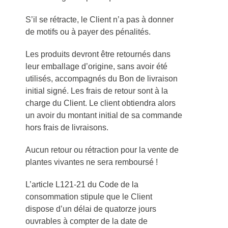
S’il se rétracte, le Client n’a pas à donner
de motifs ou à payer des pénalités.
Les produits devront être retournés dans
leur emballage d’origine, sans avoir été
utilisés, accompagnés du Bon de livraison
initial signé. Les frais de retour sont à la
charge du Client. Le client obtiendra alors
un avoir du montant initial de sa commande
hors frais de livraisons.
Aucun retour ou rétraction pour la vente de
plantes vivantes ne sera remboursé !
L’article L121-21 du Code de la
consommation stipule que le Client
dispose d’un délai de quatorze jours
ouvrables à compter de la date de