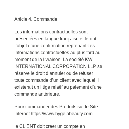
Article 4. Commande
Les informations contractuelles sont
présentées en langue française et feront
l’objet d’une confirmation reprenant ces
informations contractuelles au plus tard au
moment de la livraison. La société KW
INTERNATIONAL CORPORATION LLP se
réserve le droit d’annuler ou de refuser
toute commande d’un client avec lequel il
existerait un litige relatif au paiement d’une
commande antérieure.
Pour commander des Produits sur le Site
Internet https://www.hygeiabeauty.com
le CLIENT doit créer un compte en