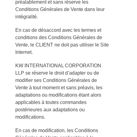
préalablement et sans réserve les
Conditions Générales de Vente dans leur
intégralité.
En cas de désaccord avec les termes et
conditions des Conditions Générales de
Vente, le CLIENT ne doit pas utiliser le Site
Internet.
KW INTERNATIONAL CORPORATION
LLP se réserve le droit d’adapter ou de
modifier ses Conditions Générales de
Vente à tout moment et sans préavis, les
adaptations ou modifications étant alors
applicables à toutes commandes
postérieures aux adaptations ou
modifications.
En cas de modification, les Conditions