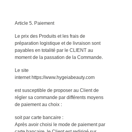
Article 5. Paiement
Le prix des Produits et les frais de
préparation logistique et de livraison sont
payables en totalité par le CLIENT au
moment de la passation de la Commande.
Le site
internet https://www.hygeiabeauty.com
est susceptible de proposer au Client de
régler sa commande par différents moyens
de paiement au choix :
soit par carte bancaire :
Après avoir choisi le mode de paiement par
carte bancaire, le Client est redirigé sur