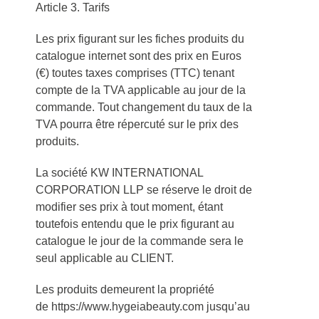
Article 3. Tarifs
Les prix figurant sur les fiches produits du
catalogue internet sont des prix en Euros
(€) toutes taxes comprises (TTC) tenant
compte de la TVA applicable au jour de la
commande. Tout changement du taux de la
TVA pourra être répercuté sur le prix des
produits.
La société KW INTERNATIONAL
CORPORATION LLP se réserve le droit de
modifier ses prix à tout moment, étant
toutefois entendu que le prix figurant au
catalogue le jour de la commande sera le
seul applicable au CLIENT.
Les produits demeurent la propriété
de https://www.hygeiabeauty.com jusqu’au