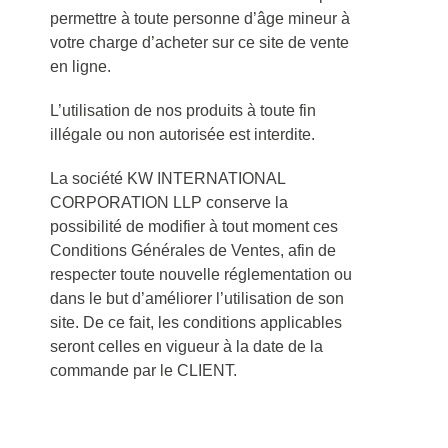
permettre à toute personne d’âge mineur à
votre charge d’acheter sur ce site de vente
en ligne.
L’utilisation de nos produits à toute fin
illégale ou non autorisée est interdite.
La société KW INTERNATIONAL
CORPORATION LLP conserve la
possibilité de modifier à tout moment ces
Conditions Générales de Ventes, afin de
respecter toute nouvelle réglementation ou
dans le but d’améliorer l’utilisation de son
site. De ce fait, les conditions applicables
seront celles en vigueur à la date de la
commande par le CLIENT.