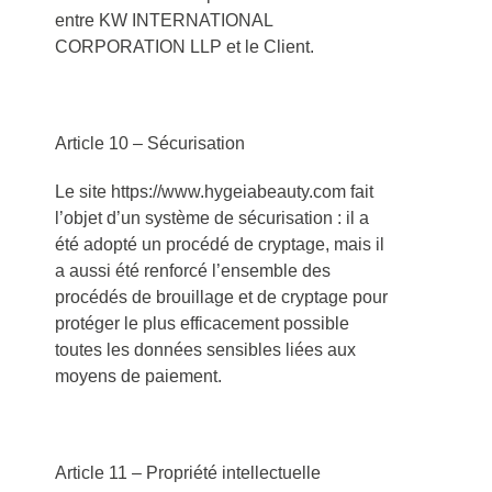
entre KW INTERNATIONAL
CORPORATION LLP et le Client.
Article 10 – Sécurisation
Le site https://www.hygeiabeauty.com fait
l’objet d’un système de sécurisation : il a
été adopté un procédé de cryptage, mais il
a aussi été renforcé l’ensemble des
procédés de brouillage et de cryptage pour
protéger le plus efficacement possible
toutes les données sensibles liées aux
moyens de paiement.
Article 11 – Propriété intellectuelle