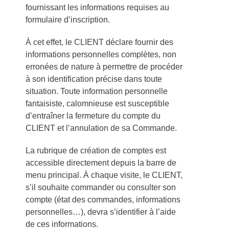
fournissant les informations requises au
formulaire d’inscription.
À cet effet, le CLIENT déclare fournir des
informations personnelles complètes, non
erronées de nature à permettre de procéder
à son identification précise dans toute
situation. Toute information personnelle
fantaisiste, calomnieuse est susceptible
d’entraîner la fermeture du compte du
CLIENT et l’annulation de sa Commande.
La rubrique de création de comptes est
accessible directement depuis la barre de
menu principal. À chaque visite, le CLIENT,
s’il souhaite commander ou consulter son
compte (état des commandes, informations
personnelles…), devra s’identifier à l’aide
de ces informations.