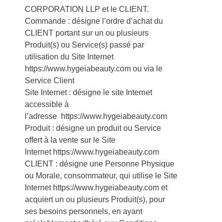
CORPORATION LLP et le CLIENT.
Commande : désigne l’ordre d’achat du
CLIENT portant sur un ou plusieurs
Produit(s) ou Service(s) passé par
utilisation du Site Internet
https://www.hygeiabeauty.com ou via le
Service Client
Site Internet : désigne le site Internet
accessible à
l’adresse https://www.hygeiabeauty.com
Produit : désigne un produit ou Service
offert à la vente sur le Site
Internet https://www.hygeiabeauty.com
CLIENT : désigne une Personne Physique
ou Morale, consommateur, qui utilise le Site
Internet https://www.hygeiabeauty.com et
acquiert un ou plusieurs Produit(s), pour
ses besoins personnels, en ayant