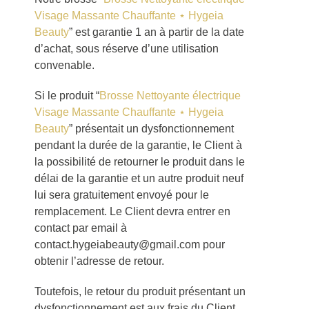
Visage Massante Chauffante ⋆ Hygeia
Beauty
” est garantie 1 an à partir de la date
d’achat, sous réserve d’une utilisation
convenable.
Si le produit “
Brosse Nettoyante électrique
Visage Massante Chauffante ⋆ Hygeia
Beauty
” présentait un dysfonctionnement
pendant la durée de la garantie, le Client à
la possibilité de retourner le produit dans le
délai de la garantie et un autre produit neuf
lui sera gratuitement envoyé pour le
remplacement. Le Client devra entrer en
contact par email à
contact.hygeiabeauty@gmail.com pour
obtenir l’adresse de retour.
Toutefois, le retour du produit présentant un
dysfonctionnement est aux frais du Client.