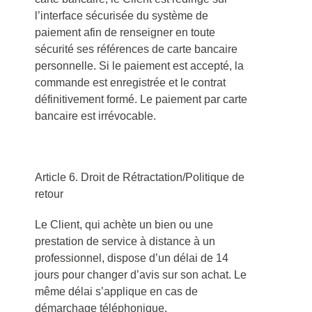
l’interface sécurisée du système de
paiement afin de renseigner en toute
sécurité ses références de carte bancaire
personnelle. Si le paiement est accepté, la
commande est enregistrée et le contrat
définitivement formé. Le paiement par carte
bancaire est irrévocable.
Article 6. Droit de Rétractation/Politique de
retour
Le Client, qui achète un bien ou une
prestation de service à distance à un
professionnel, dispose d’un délai de 14
jours pour changer d’avis sur son achat. Le
même délai s’applique en cas de
démarchage téléphonique.