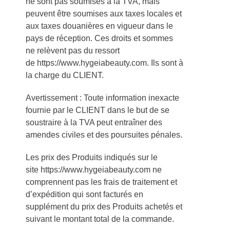
ne sont pas soumises à la TVA, mais
peuvent être soumises aux taxes locales et
aux taxes douanières en vigueur dans le
pays de réception. Ces droits et sommes
ne relèvent pas du ressort
de https://www.hygeiabeauty.com. Ils sont à
la charge du CLIENT.
Avertissement : Toute information inexacte
fournie par le CLIENT dans le but de se
soustraire à la TVA peut entraîner des
amendes civiles et des poursuites pénales.
Les prix des Produits indiqués sur le
site https://www.hygeiabeauty.com ne
comprennent pas les frais de traitement et
d’expédition qui sont facturés en
supplément du prix des Produits achetés et
suivant le montant total de la commande.