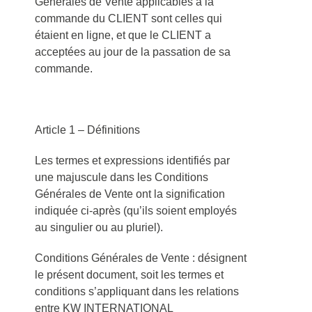
Générales de Vente applicables à la
commande du CLIENT sont celles qui
étaient en ligne, et que le CLIENT a
acceptées au jour de la passation de sa
commande.
Article 1 – Définitions
Les termes et expressions identifiés par
une majuscule dans les Conditions
Générales de Vente ont la signification
indiquée ci-après (qu’ils soient employés
au singulier ou au pluriel).
Conditions Générales de Vente : désignent
le présent document, soit les termes et
conditions s’appliquant dans les relations
entre KW INTERNATIONAL