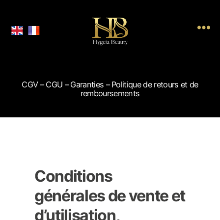
Hygeia
Beauty
CGV – CGU – Garanties – Politique de retours et de
remboursements
Conditions
générales de vente et
d’utilisation,